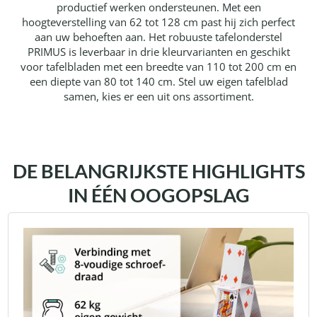
productief werken ondersteunen. Met een
hoogteverstelling van 62 tot 128 cm past hij zich perfect
aan uw behoeften aan. Het robuuste tafelonderstel
PRIMUS is leverbaar in drie kleurvarianten en geschikt
voor tafelbladen met een breedte van 110 tot 200 cm en
een diepte van 80 tot 140 cm. Stel uw eigen tafelblad
samen, kies er een uit ons assortiment.
DE BELANGRIJKSTE HIGHLIGHTS
IN ÉÉN OOGOPSLAG