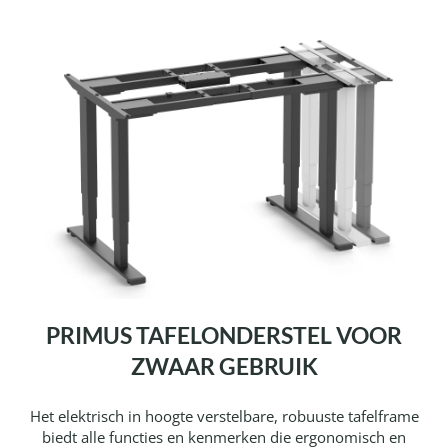
PRIMUS TAFELONDERSTEL VOOR
ZWAAR GEBRUIK
Het elektrisch in hoogte verstelbare, robuuste tafelframe
biedt alle functies en kenmerken die ergonomisch en