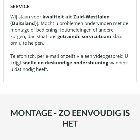
SERVICE
Wij staan ​​voor
kwaliteit uit Zuid-Westfalen
(Duitsland)(
. Mocht u problemen ondervinden met de
montage of bediening, foutmeldingen of andere
zorgen, dan staat ons
getrainde serviceteam
klaar
om u te helpen.
Telefonisch, per e-mail of zelfs via een videogesprek: U
krijgt
snelle en deskundige ondersteuning
wanneer
u dat nodig heeft.
MONTAGE - ZO EENVOUDIG IS
HET