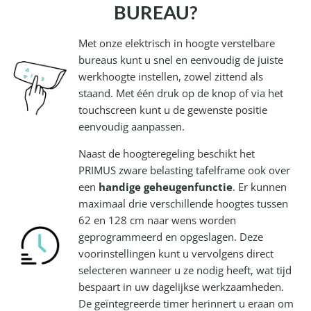
BUREAU?
Met onze elektrisch in hoogte verstelbare
bureaus kunt u snel en eenvoudig de juiste
werkhoogte instellen, zowel zittend als
staand. Met één druk op de knop of via het
touchscreen kunt u de gewenste positie
eenvoudig aanpassen.
Naast de hoogteregeling beschikt het
PRIMUS zware belasting tafelframe ook over
een
handige geheugenfunctie
. Er kunnen
maximaal drie verschillende hoogtes tussen
62 en 128 cm naar wens worden
geprogrammeerd en opgeslagen. Deze
voorinstellingen kunt u vervolgens direct
selecteren wanneer u ze nodig heeft, wat tijd
bespaart in uw dagelijkse werkzaamheden.
De geïntegreerde timer herinnert u eraan om