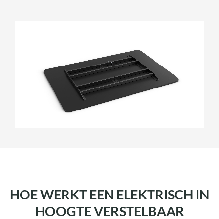
HOE WERKT EEN ELEKTRISCH IN
HOOGTE VERSTELBAAR