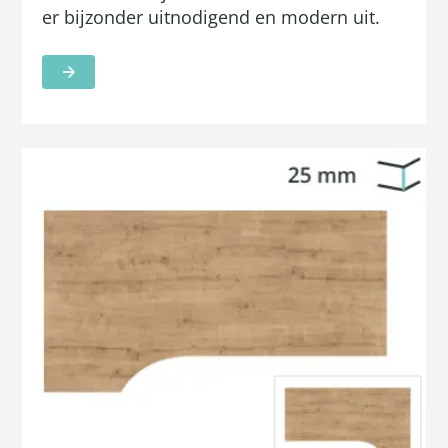
er bijzonder uitnodigend en modern uit.