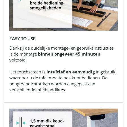
EASY TO USE
Dankzij de duidelijke montage- en gebruiksinstructies
is de montage
binnen ongeveer 45 minuten
voltooid.
Het touchscreen is
intuïtief en eenvoudig
in gebruik,
waardoor u de tafel moeiteloos kunt bedienen. De
hoogte-indicator kan worden aangepast aan
verschillende tafelbladdiktes.