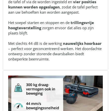
de tafel of via de worden ingesteld en
vier posities
kunnen worden opgeslagen
, zodat de tafel perfect
aan uw behoeften kan worden aangepast.
Het soepel starten en stoppen en de
trillingsvrije
hoogteverstelling
zorgen ervoor dat alles op zijn
plaats blijft.
Met slechts 44 dB is de werking
nauwelijks hoorbaar
– perfect voor geconcentreerd werken. Het doordachte
ontwerp zonder storende dwarsbalken biedt
onbeperkte beenruimte.