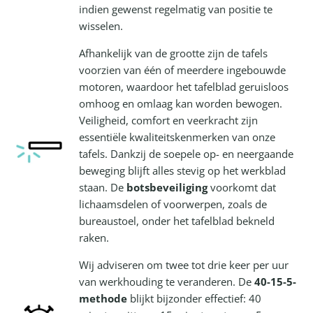
indien gewenst regelmatig van positie te
wisselen.
Afhankelijk van de grootte zijn de tafels
voorzien van één of meerdere ingebouwde
motoren, waardoor het tafelblad geruisloos
omhoog en omlaag kan worden bewogen.
Veiligheid, comfort en veerkracht zijn
essentiële kwaliteitskenmerken van onze
tafels. Dankzij de soepele op- en neergaande
beweging blijft alles stevig op het werkblad
staan. De
botsbeveiliging
voorkomt dat
lichaamsdelen of voorwerpen, zoals de
bureaustoel, onder het tafelblad bekneld
raken.
Wij adviseren om twee tot drie keer per uur
van werkhouding te veranderen. De
40-15-5-
methode
blijkt bijzonder effectief: 40