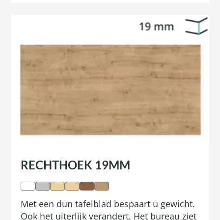
RECHTHOEK 19MM
Met een dun tafelblad bespaart u gewicht.
Ook het uiterlijk verandert. Het bureau ziet