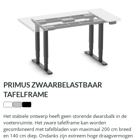
PRIMUS ZWAARBELASTBAAR
TAFELFRAME
Het stabiele ontwerp heeft geen storende dwarsbalk in de
voetenruimte. Het zware tafelframe kan worden
gecombineerd met tafelbladen van maximaal 200 cm breed
en 140 cm diep. Ondanks zijn extreem hoge draagvermogen