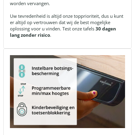
worden vervangen.
Uw tevredenheid is altijd onze topprioriteit, dus u kunt
er altijd op vertrouwen dat wij de best mogelijke
oplossing voor u vinden. Test onze tafels
30 dagen
lang zonder risico
.