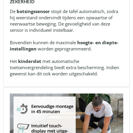
ZEKERHEID
De
botsingssensor
stopt de tafel automatisch, zodra
hij weerstand ondervindt tijdens een opwaartse of
neerwaartse beweging. De gevoeligheid van deze
sensor is individueel instelbaar.
Bovendien kunnen de maximale
hoogte- en diepte-
instellingen
worden geprogrammeerd.
Het
kinderslot
met automatische
toetsenvergrendeling biedt extra bescherming. Indien
gewenst kan dit ook worden uitgeschakeld.