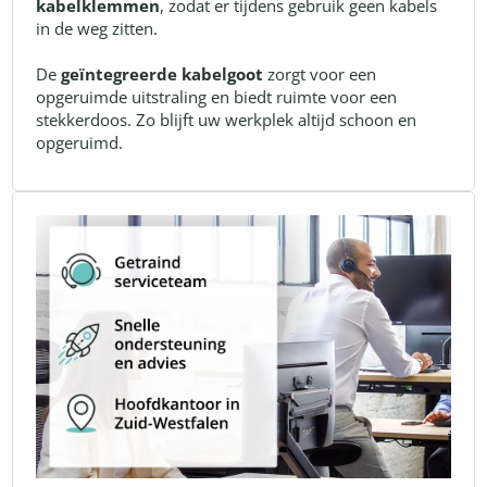
kabelklemmen
, zodat er tijdens gebruik geen kabels
in de weg zitten.
De
geïntegreerde kabelgoot
zorgt voor een
opgeruimde uitstraling en biedt ruimte voor een
stekkerdoos. Zo blijft uw werkplek altijd schoon en
opgeruimd.