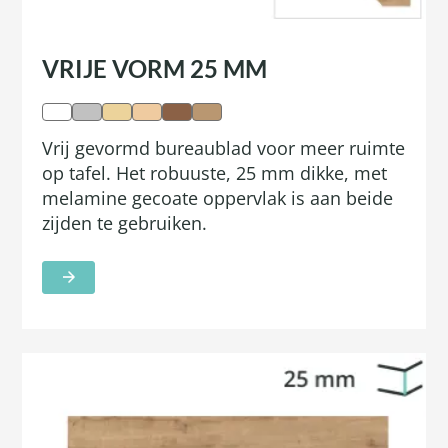
VRIJE VORM 25 MM
Vrij gevormd bureaublad voor meer ruimte
op tafel. Het robuuste, 25 mm dikke, met
melamine gecoate oppervlak is aan beide
zijden te gebruiken.