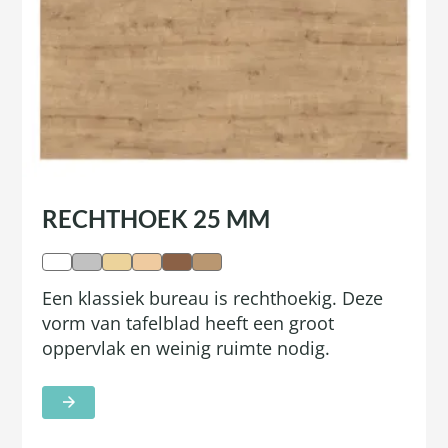
RECHTHOEK 25 MM
Een klassiek bureau is rechthoekig. Deze
vorm van tafelblad heeft een groot
oppervlak en weinig ruimte nodig.