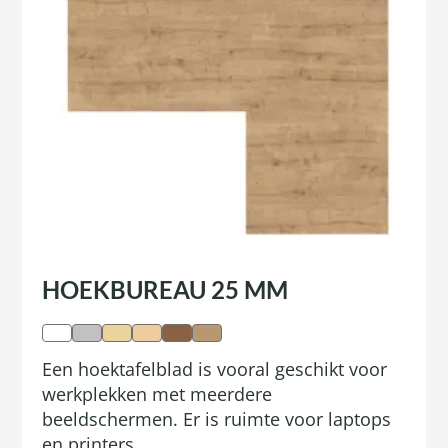
HOEKBUREAU 25 MM
Een hoektafelblad is vooral geschikt voor
werkplekken met meerdere
beeldschermen. Er is ruimte voor laptops
en printers.