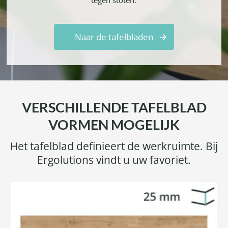
Naar de tafelbladen
VERSCHILLENDE TAFELBLAD
VORMEN MOGELIJK
Het tafelblad definieert de werkruimte. Bij
Ergolutions vindt u uw favoriet.