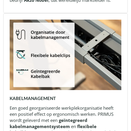
KABELMANAGEMENT
Een goed georganiseerde werkplekorganisatie heeft
een positief effect op ergonomisch werken. PRIMUS
wordt geleverd met een
geïntegreerd
kabelmanagementsysteem
en
flexibele