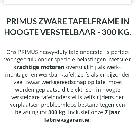
PRIMUS ZWARE TAFELFRAME IN
HOOGTE VERSTELBAAR - 300 KG.
Ons PRIMUS heavy-duty tafelonderstel is perfect
voor gebruik onder speciale belastingen. Met
vier
krachtige motoren
overtuigt hij als werk-,
montage- en werkbanktafel. Zelfs als er bijzonder
veel zwaar werkgereedschap op tafel moet
worden geplaatst: dit elektrisch in hoogte
verstelbare tafelonderstel is zelfs tijdens het
verplaatsen probleemloos bestand tegen een
belasting tot
300 kg
. Inclusief onze
7 jaar
fabrieksgarantie
.