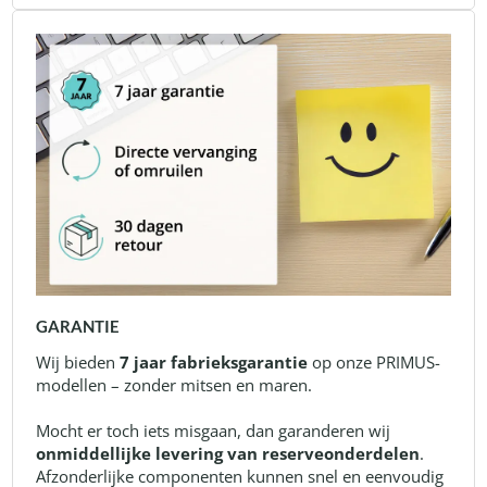
GARANTIE
Wij bieden
7 jaar fabrieksgarantie
op onze PRIMUS-
modellen – zonder mitsen en maren.
Mocht er toch iets misgaan, dan garanderen wij
onmiddellijke levering van reserveonderdelen
.
Afzonderlijke componenten kunnen snel en eenvoudig