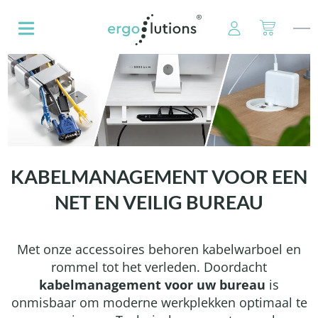
hoofdinhoud
KABELMANAGEMENT VOOR EEN
NET EN VEILIG BUREAU
Met onze accessoires behoren kabelwarboel en
rommel tot het verleden. Doordacht
kabelmanagement voor uw bureau
is
onmisbaar om moderne werkplekken optimaal te