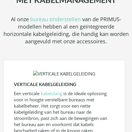
Al onze
bureau onderstellen
van de PRIMUS-
modellen hebben al een geïntegreerde
horizontale kabelgeleiding, die handig kan worden
aangevuld met onze accessoires.
VERTICALE KABELGELEIDING
Een verticale
kabelslang
is de ideale oplossing
voor in hoogte verstelbare bureaus met
kabelbeheer. Het zorgt voor een nette
kabelgeleiding van het bureau naar de
stroombron, past zich aan de bewegingen van
het bureau aan en voorkomt dat kabels
beschadigd raken of in de knoop raken.