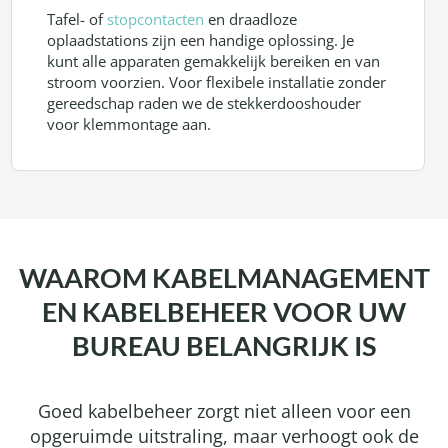
Tafel- of
stopcontacten
en draadloze
oplaadstations zijn een handige oplossing. Je
kunt alle apparaten gemakkelijk bereiken en van
stroom voorzien. Voor flexibele installatie zonder
gereedschap raden we de stekkerdooshouder
voor klemmontage aan.
WAAROM KABELMANAGEMENT
EN KABELBEHEER VOOR UW
BUREAU BELANGRIJK IS
Goed kabelbeheer zorgt niet alleen voor een
opgeruimde uitstraling, maar verhoogt ook de