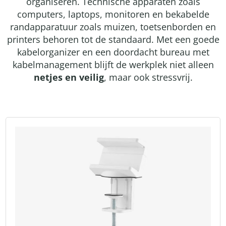
organiseren. Technische apparaten zoals
computers, laptops, monitoren en bekabelde
randapparatuur zoals muizen, toetsenborden en
printers behoren tot de standaard. Met een goede
kabelorganizer en een doordacht bureau met
kabelmanagement blijft de werkplek niet alleen
netjes en veilig
, maar ook stressvrij.