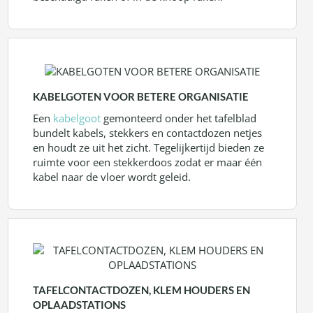
KABELGOTEN VOOR BETERE ORGANISATIE
Een
kabelgoot
gemonteerd onder het tafelblad
bundelt kabels, stekkers en contactdozen netjes
en houdt ze uit het zicht. Tegelijkertijd bieden ze
ruimte voor een stekkerdoos zodat er maar één
kabel naar de vloer wordt geleid.
TAFELCONTACTDOZEN, KLEM HOUDERS EN
OPLAADSTATIONS