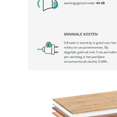
werkingsgeluid onder
44 dB
MINIMALE KOSTEN
0,8 watt in stand-by is goed voor het
milieu en uw portemonnee. Bij
dagelijks gebruik met 5 sta perioden
per werkdag is het jaarlijkse
stroomverbruik slechts 9 kWh.