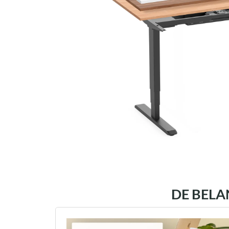
DE BELA