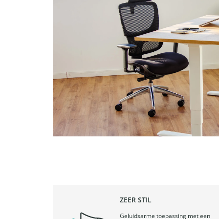
ZEER STIL
Geluidsarme toepassing met een