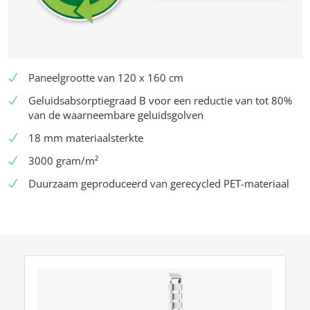
Paneelgrootte van 120 x 160 cm
Geluidsabsorptiegraad B voor een reductie van tot 80%
van de waarneembare geluidsgolven
18 mm materiaalsterkte
3000 gram/m²
Duurzaam geproduceerd van gerecycled PET-materiaal