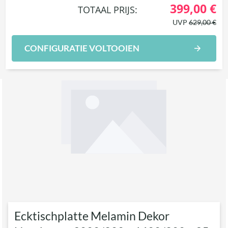
399,00 €
TOTAAL PRIJS:
UVP
629,00 €
CONFIGURATIE VOLTOOIEN
Ecktischplatte Melamin Dekor