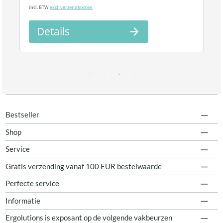
incl. BTW
excl. verzendkosten
Details
Bestseller
Shop
Service
Gratis verzending vanaf 100 EUR bestelwaarde
Perfecte service
Informatie
Ergolutions is exposant op de volgende vakbeurzen