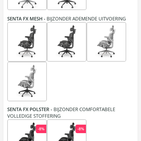
SENTA FX MESH -
BIJZONDER ADEMENDE UITVOERING
SENTA FX POLSTER -
BIJZONDER COMFORTABELE
VOLLEDIGE STOFFERING
-8%
-8%