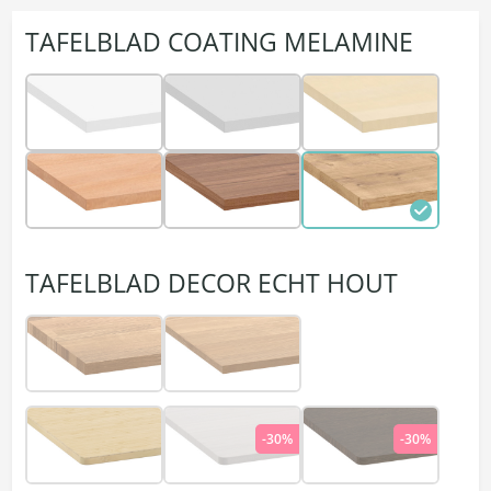
TAFELBLAD COATING MELAMINE
TAFELBLAD DECOR ECHT HOUT
-30%
-30%