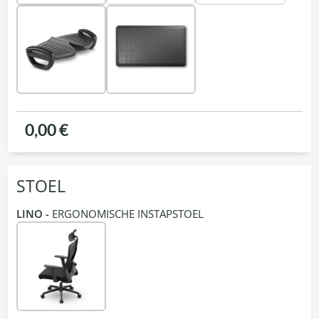
0,00 €
STOEL
LINO -
ERGONOMISCHE INSTAPSTOEL