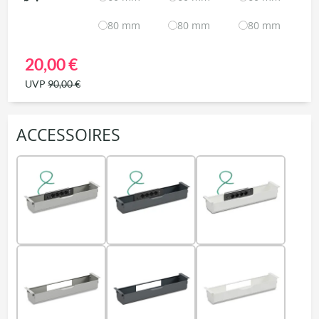
80 mm
80 mm
80 mm
20,00 €
UVP
90,00 €
ACCESSOIRES