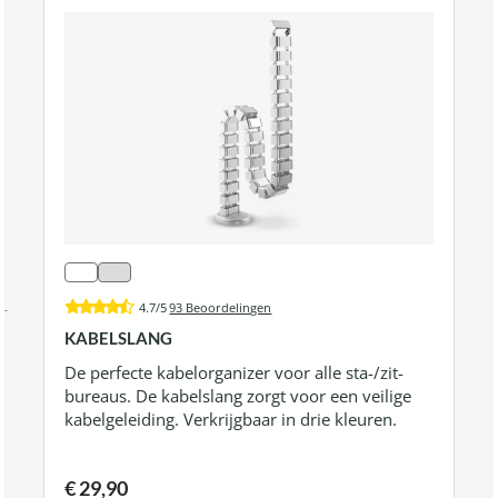
4.7/5
93 Beoordelingen
KABELSLANG
De perfecte kabelorganizer voor alle sta-/zit-
bureaus. De kabelslang zorgt voor een veilige
kabelgeleiding. Verkrijgbaar in drie kleuren.
€ 29,90