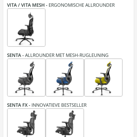
VITA / VITA MESH -
ERGONOMISCHE ALLROUNDER
SENTA -
ALLROUNDER MET MESH-RUGLEUNING
SENTA FX -
INNOVATIEVE BESTSELLER