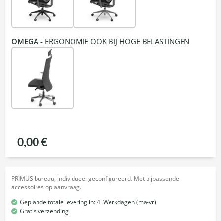
OMEGA -
ERGONOMIE OOK BIJ HOGE BELASTINGEN
0,00 €
PRIMUS bureau, individueel geconfigureerd. Met bijpassende
accessoires op aanvraag.
Geplande totale levering in:
4
Werkdagen (ma-vr)
Gratis verzending