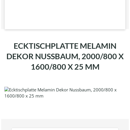
ECKTISCHPLATTE MELAMIN
DEKOR NUSSBAUM, 2000/800 X
1600/800 X 25 MM