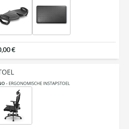
0,00 €
TOEL
NO -
ERGONOMISCHE INSTAPSTOEL