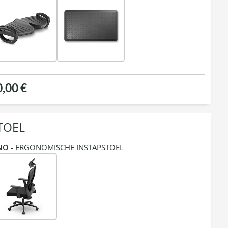
0,00 €
TOEL
NO -
ERGONOMISCHE INSTAPSTOEL