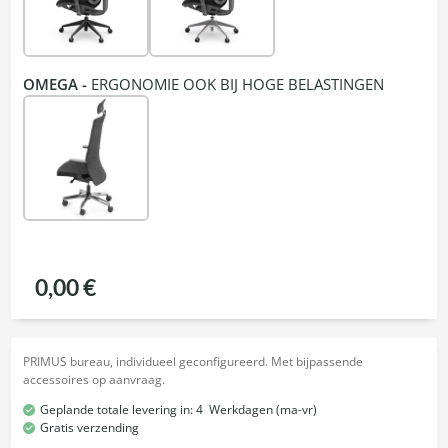
OMEGA -
ERGONOMIE OOK BIJ HOGE BELASTINGEN
0,00 €
PRIMUS bureau, individueel geconfigureerd. Met bijpassende
accessoires op aanvraag.
Geplande totale levering in:
4
Werkdagen (ma-vr)
Gratis verzending