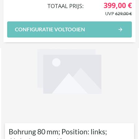
399,00 €
TOTAAL PRIJS:
UVP
629,00 €
CONFIGURATIE VOLTOOIEN
Bohrung 80 mm; Position: links;