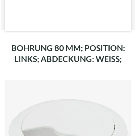
BOHRUNG 80 MM; POSITION:
LINKS; ABDECKUNG: WEISS;