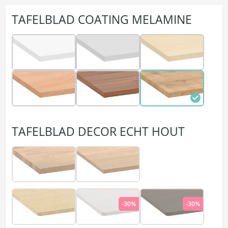
TAFELBLAD COATING MELAMINE
TAFELBLAD DECOR ECHT HOUT
-30%
-30%