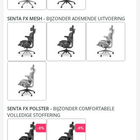
SENTA FX MESH -
BIJZONDER ADEMENDE UITVOERING
SENTA FX POLSTER -
BIJZONDER COMFORTABELE
VOLLEDIGE STOFFERING
-8%
-8%