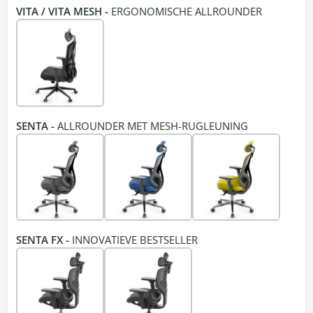
VITA / VITA MESH -
ERGONOMISCHE ALLROUNDER
SENTA -
ALLROUNDER MET MESH-RUGLEUNING
SENTA FX -
INNOVATIEVE BESTSELLER