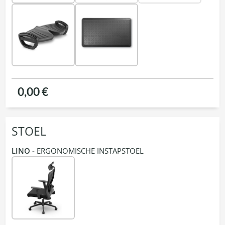
0,00 €
STOEL
LINO -
ERGONOMISCHE INSTAPSTOEL