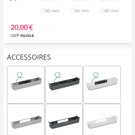
80 mm
80 mm
80 mm
20,00 €
UVP
90,00 €
ACCESSOIRES